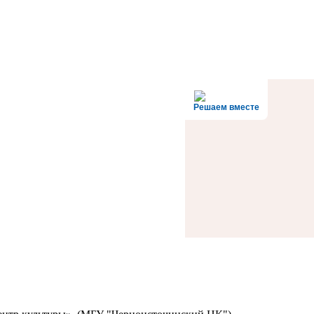
Решаем вместе