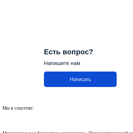
Есть вопрос?
Напишите нам
Написать
Мы в соцсетях: