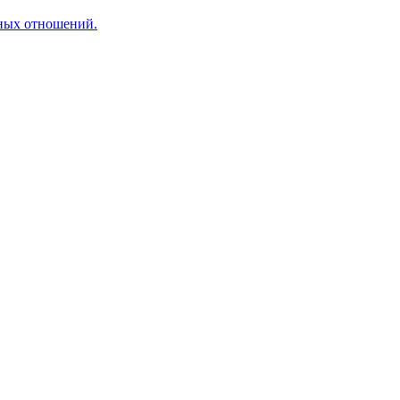
ьных отношений.