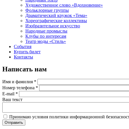
Художественное слово «Вдохновение»
Фольклорные группы
Драматический кружок «Тема»
Хореографические коллективы
Изобразительное искусство
Народные промыслы
Клубы по интересам
Театр моды «Стиль»
События
Купить билет
Контакты
Написать нам
Имя и фамилия
*
Номер телефона
*
E-mail
*
Ваш текст
Принимаю условия политики информационной безопаснос