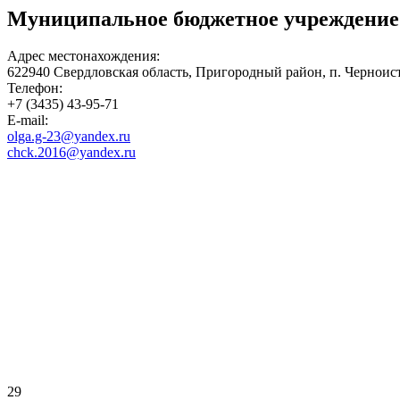
Муниципальное бюджетное учреждение
Адрес местонахождения:
622940 Свердловская область, Пригородный район, п. Черноист
Телефон:
+7 (3435) 43-95-71
E-mail:
olga.g-23@yandex.ru
chck.2016@yandex.ru
29