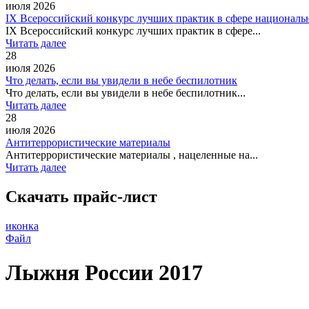
июля 2026
IХ Всероссийский конкурс лучших практик в сфере национал
IХ Всероссийский конкурс лучших практик в сфере...
Читать далее
28
июля 2026
Что делать, если вы увидели в небе беспилотник
Что делать, если вы увидели в небе беспилотник...
Читать далее
28
июля 2026
Антитеррористические материалы
Антитеррористические материалы , нацеленные на...
Читать далее
Скачать прайс-лист
иконка
Файл
Лыжня России 2017