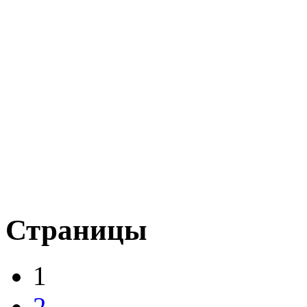
Страницы
1
2