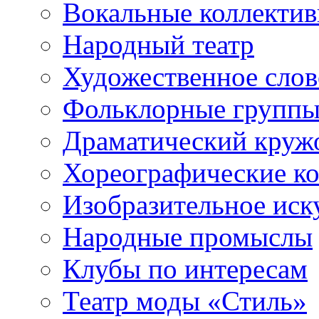
Вокальные коллекти
Народный театр
Художественное сло
Фольклорные групп
Драматический круж
Хореографические к
Изобразительное иск
Народные промыслы
Клубы по интересам
Театр моды «Стиль»