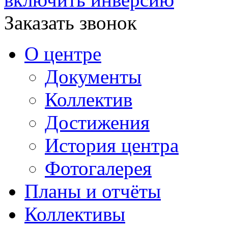
Заказать звонок
О центре
Документы
Коллектив
Достижения
История центра
Фотогалерея
Планы и отчёты
Коллективы