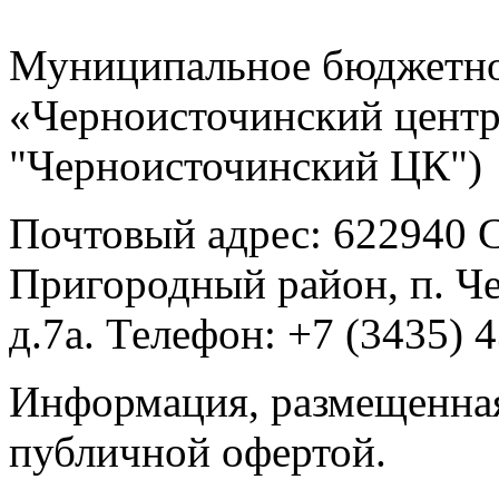
Муниципальное бюджетно
«Черноисточинский центр
"Черноисточинский ЦК")
Почтовый адрес: 622940 С
Пригородный район, п. Ч
д.7а. Телефон: +7 (3435) 
Информация, размещенная 
публичной офертой.