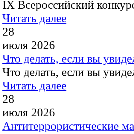
IХ Всероссийский конкурс
Читать далее
28
июля 2026
Что делать, если вы увиде
Что делать, если вы увиде
Читать далее
28
июля 2026
Антитеррористические м