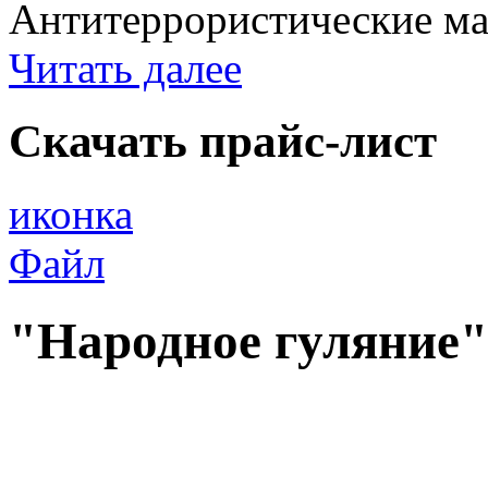
Антитеррористические мат
Читать далее
Скачать прайс-лист
иконка
Файл
"Народное гуляние"