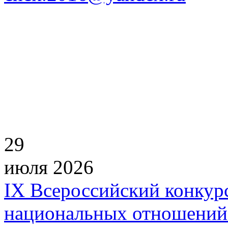
29
июля 2026
IХ Всероссийский конкур
национальных отношений