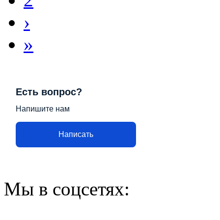
›
»
Есть вопрос?
Напишите нам
Написать
Мы в соцсетях: