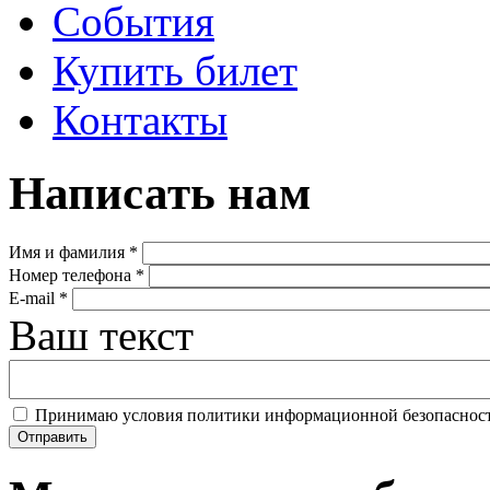
События
Купить билет
Контакты
Написать нам
Имя и фамилия
*
Номер телефона
*
E-mail
*
Ваш текст
Принимаю условия политики информационной безопаснос