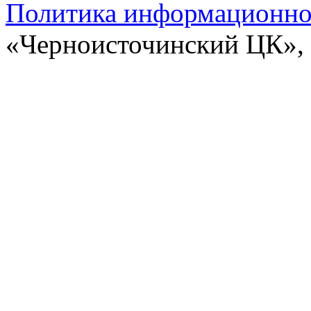
Политика информационной
«Черноисточинский ЦК»,