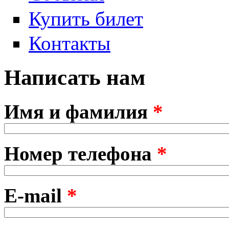
Купить билет
Контакты
Написать нам
Имя и фамилия
*
Номер телефона
*
E-mail
*