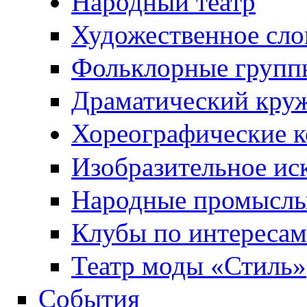
Народный театр
Художественное сло
Фольклорные групп
Драматический кру
Хореографические к
Изобразительное ис
Народные промысл
Клубы по интересам
Театр моды «Стиль»
События