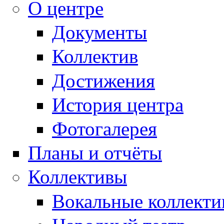
О центре
Документы
Коллектив
Достижения
История центра
Фотогалерея
Планы и отчёты
Коллективы
Вокальные коллект