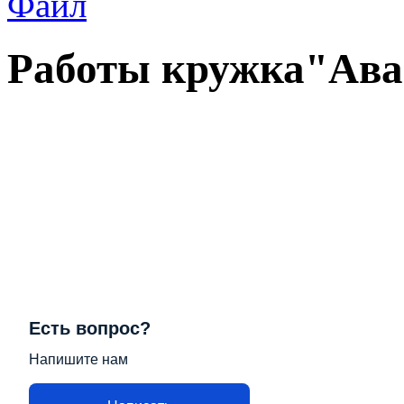
Файл
Работы кружка"Ава
Есть вопрос?
Напишите нам