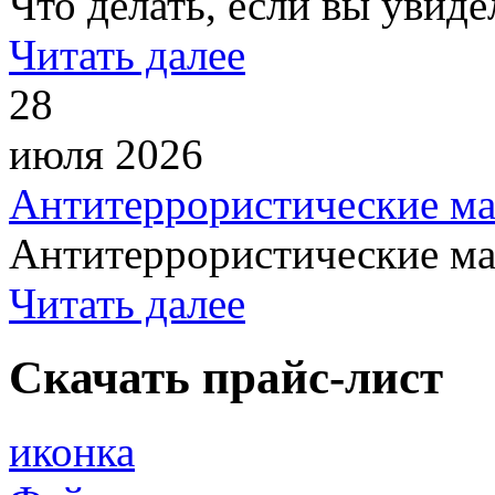
Что делать, если вы увиде
Читать далее
28
июля 2026
Антитеррористические м
Антитеррористические мат
Читать далее
Скачать прайс-лист
иконка