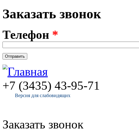
Перейти к основному содержанию
Заказать звонок
Телефон
*
+7 (3435) 43-95-71
Версия для слабовидящих
Заказать звонок