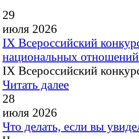
29
июля 2026
IХ Всероссийский конкур
национальных отношений
IХ Всероссийский конкурс
Читать далее
28
июля 2026
Что делать, если вы увиде