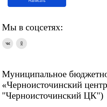
Написать
Мы в соцсетях:
Муниципальное бюджетно
«Черноисточинский центр
"Черноисточинский ЦК")