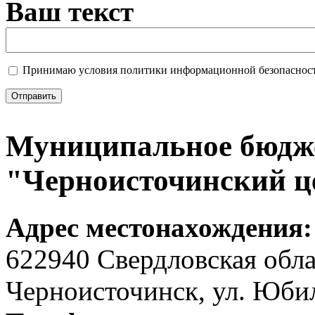
Ваш текст
Принимаю условия политики информационной безопаснос
Муниципальное бюдже
"Черноисточинский ц
Адрес местонахождения
622940 Свердловская обла
Черноисточинск, ул. Юбил