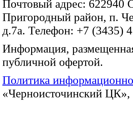
Почтовый адрес: 622940 С
Пригородный район, п. Ч
д.7а. Телефон: +7 (3435) 
Информация, размещенная 
публичной офертой.
Политика информационной
«Черноисточинский ЦК»,