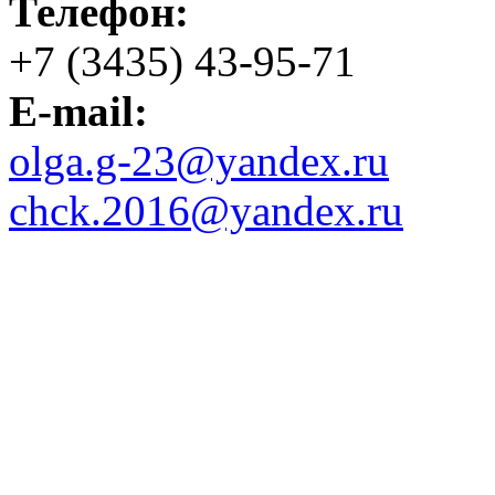
Телефон:
+7 (3435) 43-95-71
E-mail:
olga.g-23@yandex.ru
chck.2016@yandex.ru