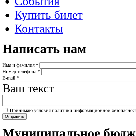
События
Купить билет
Контакты
Написать нам
Имя и фамилия
*
Номер телефона
*
E-mail
*
Ваш текст
Принимаю условия политики информационной безопаснос
Муниципальное бюдже