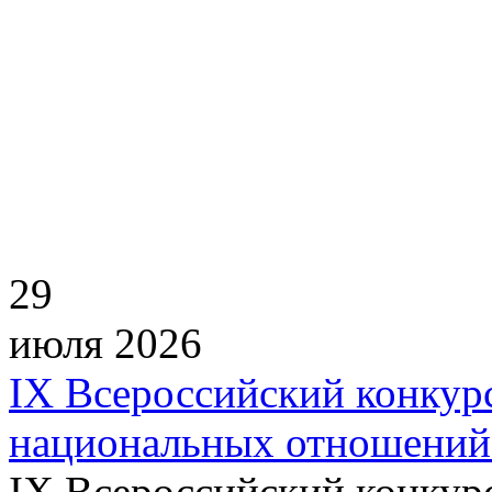
29
июля 2026
IХ Всероссийский конкур
национальных отношений
IХ Всероссийский конкурс