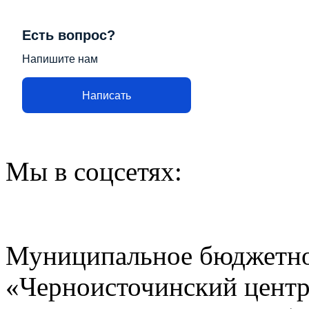
Есть вопрос?
Напишите нам
Написать
Мы в соцсетях:
Муниципальное бюджетно
«Черноисточинский центр