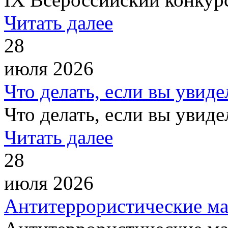
Читать далее
28
июля 2026
Что делать, если вы увиде
Что делать, если вы увиде
Читать далее
28
июля 2026
Антитеррористические м