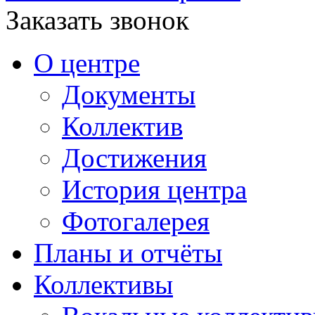
Заказать звонок
О центре
Документы
Коллектив
Достижения
История центра
Фотогалерея
Планы и отчёты
Коллективы