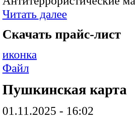
Антитеррористические мат
Читать далее
Скачать прайс-лист
иконка
Файл
Пушкинская карта
01.11.2025 - 16:02