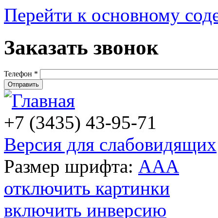
Перейти к основному со
Заказать звонок
Телефон
*
+7 (3435) 43-95-71
Версия для слабовидящих
Размер шрифта:
A
A
A
отключить картинки
включить инверсию