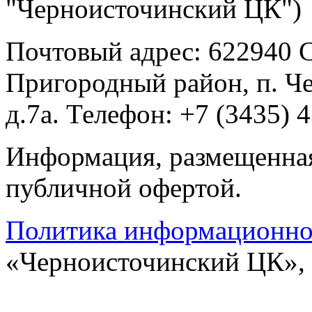
"Черноисточинский ЦК")
Почтовый адрес: 622940 С
Пригородный район, п. Ч
д.7а. Телефон: +7 (3435) 
Информация, размещенная 
публичной офертой.
Политика информационной
«Черноисточинский ЦК»,