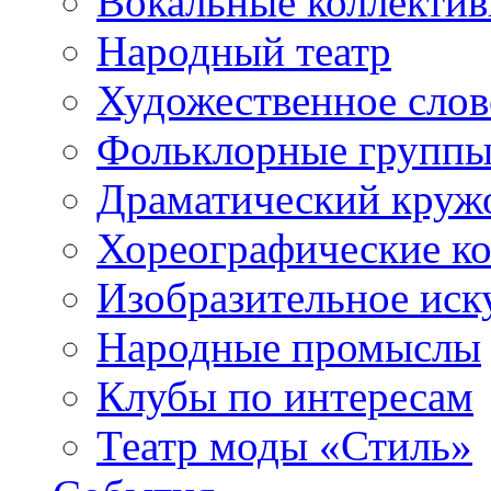
Вокальные коллекти
Народный театр
Художественное сло
Фольклорные групп
Драматический круж
Хореографические к
Изобразительное иск
Народные промыслы
Клубы по интересам
Театр моды «Стиль»